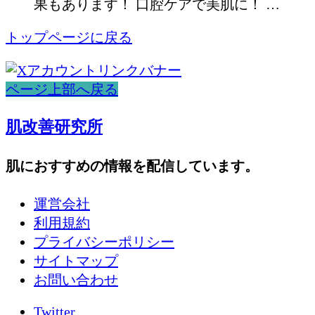
果もあります！ 口腔ケアで美肌に！ …
トップページに戻る
ページ上部へ戻る
肌改善研究所
肌におすすめの情報を配信しています。
運営会社
利用規約
プライバシーポリシー
サイトマップ
お問い合わせ
Twitter