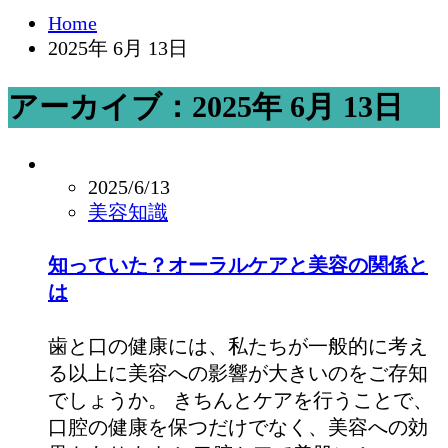
Home
2025年 6月 13日
アーカイブ：2025年 6月 13日
2025/6/13
美容知識
知っていた？オーラルケアと美容の関係と
は
歯と口の健康には、私たちが一般的に考え
る以上に美容への影響が大きいのをご存知
でしょうか。 きちんとケアを行うことで、
口腔の健康を保つだけでなく、美容への効