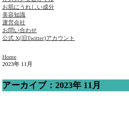
お肌にうれしい成分
美容知識
運営会社
お問い合わせ
公式 X(旧Twitter)アカウント
Home
2023年 11月
アーカイブ：2023年 11月