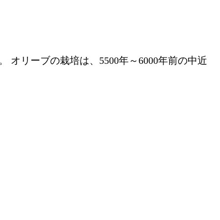
リーブの栽培は、5500年～6000年前の中近