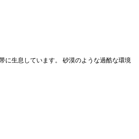
帯に生息しています。 砂漠のような過酷な環境