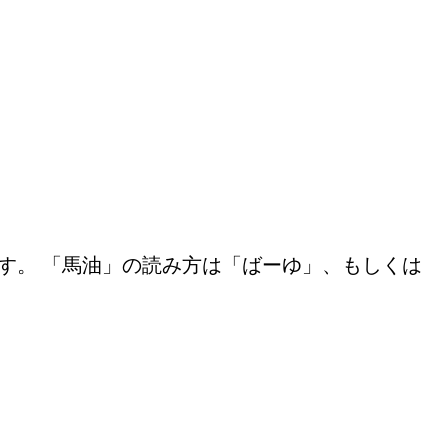
す。 「馬油」の読み方は「ばーゆ」、もしくは