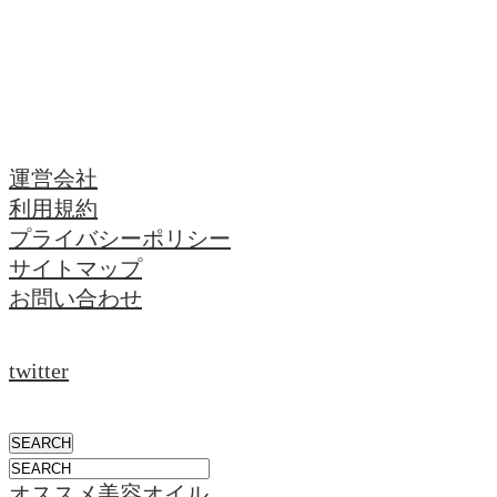
運営会社
利用規約
プライバシーポリシー
サイトマップ
お問い合わせ
twitter
オススメ美容オイル