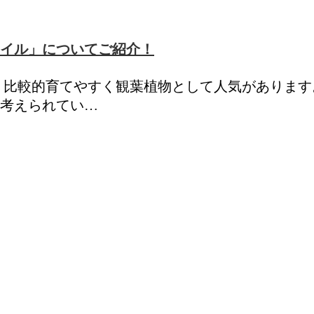
イル」についてご紹介！
比較的育てやすく観葉植物として人気があります。 オ
考えられてい…