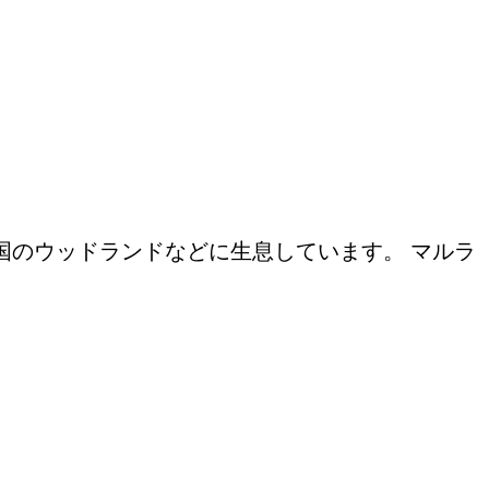
国のウッドランドなどに生息しています。 マルラ