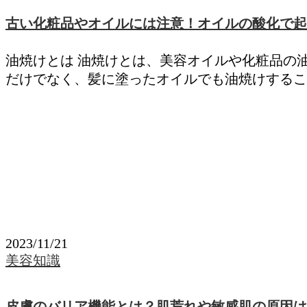
古い化粧品やオイルには注意！オイルの酸化で起
油焼けとは 油焼けとは、美容オイルや化粧品の
だけでなく、髪に塗ったオイルでも油焼けするこ
2023/11/21
美容知識
皮膚のバリア機能とは？肌荒れや敏感肌の原因は