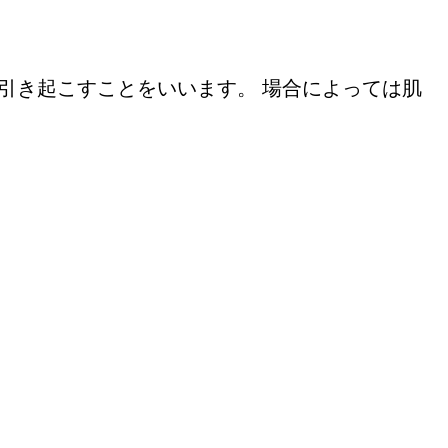
引き起こすことをいいます。 場合によっては肌