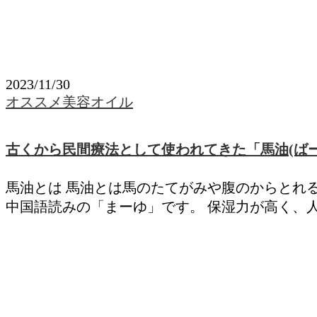
2023/11/30
オススメ美容オイル
古くから民間療法として使われてきた「馬油(ば
馬油とは 馬油とは馬のたてがみや腹のからとれ
中国語読みの「まーゆ」です。 保湿力が高く、