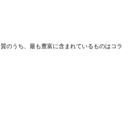
く質のうち、最も豊富に含まれているものはコラ