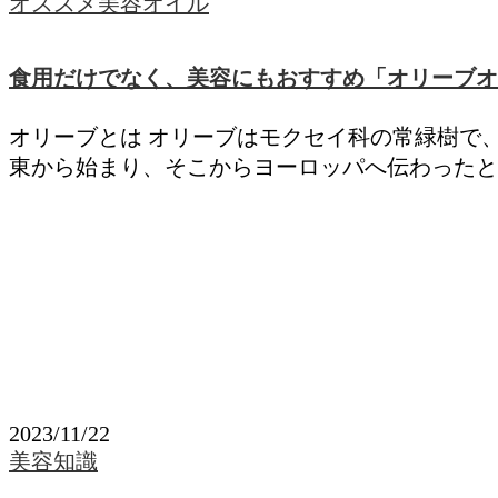
オススメ美容オイル
食用だけでなく、美容にもおすすめ「オリーブオ
オリーブとは オリーブはモクセイ科の常緑樹で、
東から始まり、そこからヨーロッパへ伝わったと
2023/11/22
美容知識