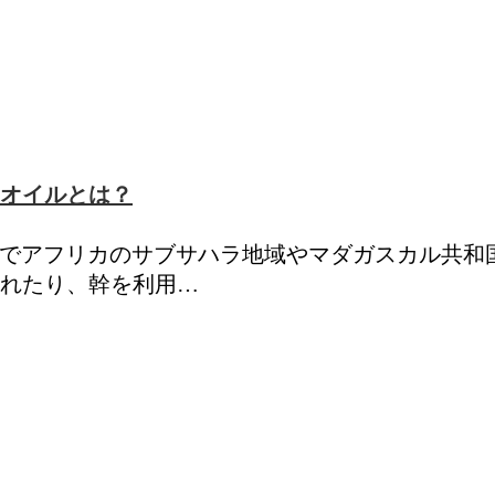
オイルとは？
の木でアフリカのサブサハラ地域やマダガスカル共和
れたり、幹を利用…