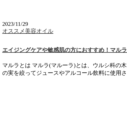
2023/11/29
オススメ美容オイル
エイジングケアや敏感肌の方におすすめ！マルラ
マルラとは マルラ(マルーラ)とは、ウルシ科
の実を絞ってジュースやアルコール飲料に使用さ