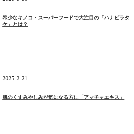
希少なキノコ・スーパーフードで大注目の「ハナビラタ
ケ」とは？
2025-2-21
肌のくすみやしみが気になる方に「アマチャエキス」