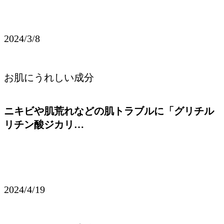
2024/3/8
お肌にうれしい成分
ニキビや肌荒れなどの肌トラブルに「グリチル
リチン酸ジカリ…
2024/4/19