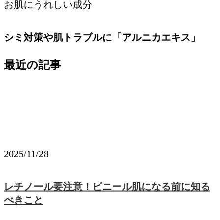
お肌にうれしい成分
シミ対策や肌トラブルに「アルニカエキス」
最近の記事
2025/11/28
レチノール要注意！ビニール肌になる前に知る
べきこと