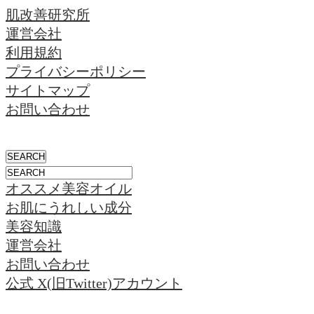
肌改善研究所
運営会社
利用規約
プライバシーポリシー
サイトマップ
お問い合わせ
オススメ美容オイル
お肌にうれしい成分
美容知識
運営会社
お問い合わせ
公式 X(旧Twitter)アカウント