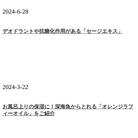
2024-6-28
デオドラントや抗糖化作用がある「セージエキス」
2024-3-22
お風呂上りの保湿に！深海魚からとれる「オレンジラフ
ィーオイル」をご紹介