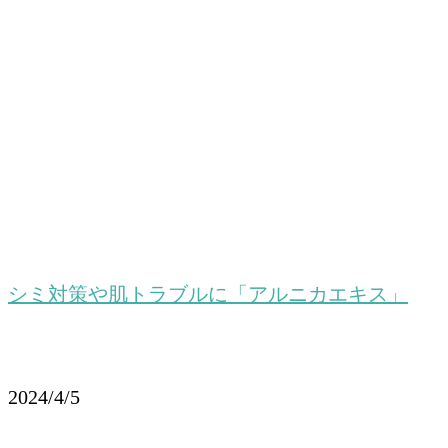
シミ対策や肌トラブルに「アルニカエキス」
2024/4/5