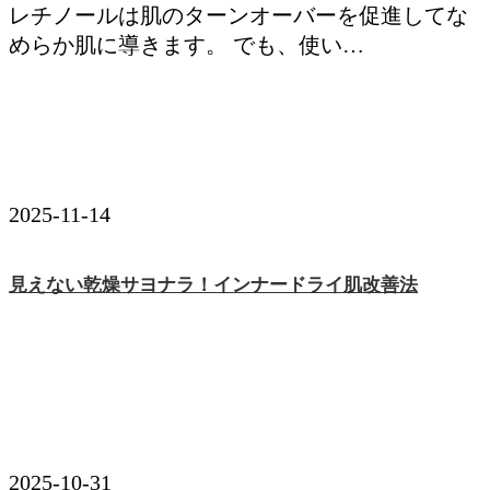
レチノールは肌のターンオーバーを促進してな
めらか肌に導きます。 でも、使い…
2025-11-14
見えない乾燥サヨナラ！インナードライ肌改善法
2025-10-31