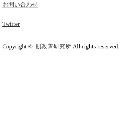
お問い合わせ
Twitter
Copyright ©
肌改善研究所
All rights reserved.