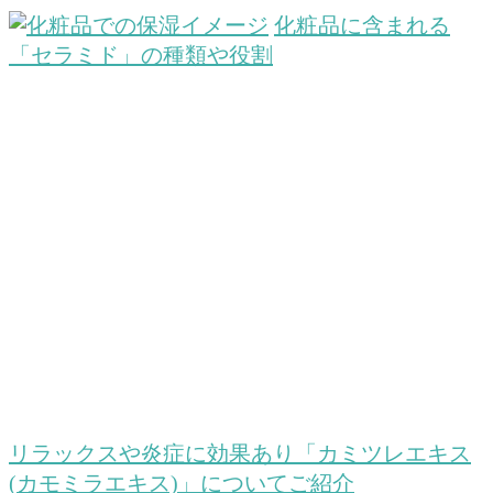
化粧品に含まれる
「セラミド」の種類や役割
リラックスや炎症に効果あり「カミツレエキス
(カモミラエキス)」についてご紹介