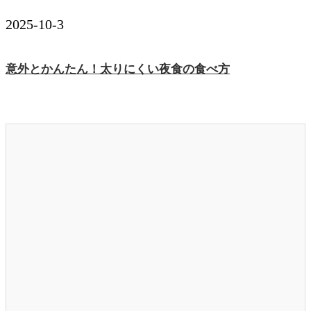
2025-10-3
意外とかんたん！太りにくい夜食の食べ方