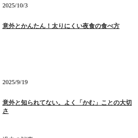
2025/10/3
意外とかんたん！太りにくい夜食の食べ方
2025/9/19
意外と知られてない。よく「かむ」ことの大切
さ