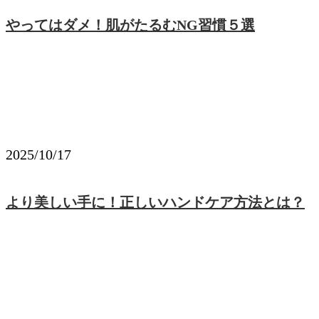
やってはダメ！肌がたるむNG習慣５選
2025/10/17
より美しい手に！正しいハンドケア方法とは？