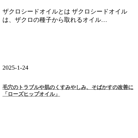
ザクロシードオイルとは ザクロシードオイル
は、ザクロの種子から取れるオイル…
2025-1-24
毛穴のトラブルや肌のくすみやしみ、そばかすの改善に
「ローズヒップオイル」