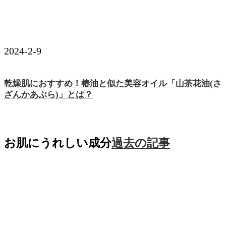
2024-2-9
乾燥肌におすすめ！椿油と似た美容オイル「山茶花油(さ
ざんかあぶら)」とは？
お肌にうれしい成分
過去の記事