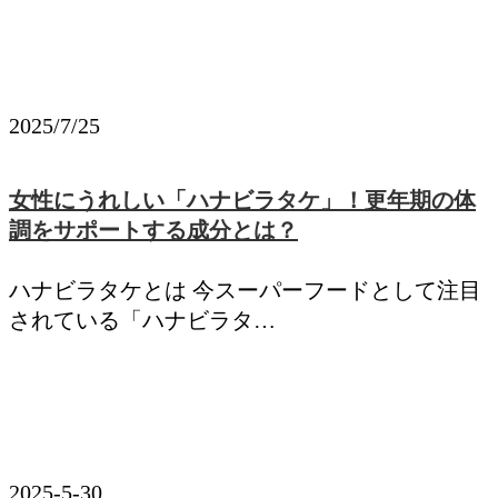
2025/7/25
女性にうれしい「ハナビラタケ」！更年期の体
調をサポートする成分とは？
ハナビラタケとは 今スーパーフードとして注目
されている「ハナビラタ…
2025-5-30