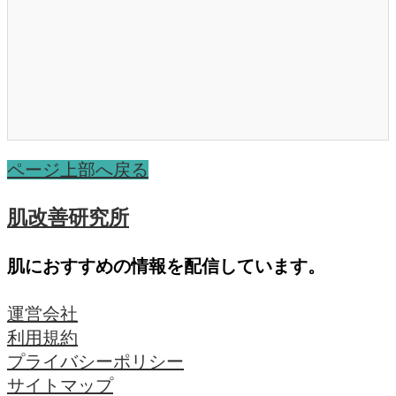
ページ上部へ戻る
肌改善研究所
肌におすすめの情報を配信しています。
運営会社
利用規約
プライバシーポリシー
サイトマップ