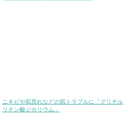
ニキビや肌荒れなどの肌トラブルに「グリチル
リチン酸ジカリウム」