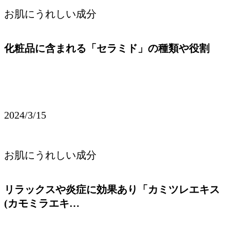
お肌にうれしい成分
化粧品に含まれる「セラミド」の種類や役割
2024/3/15
お肌にうれしい成分
リラックスや炎症に効果あり「カミツレエキス
(カモミラエキ…