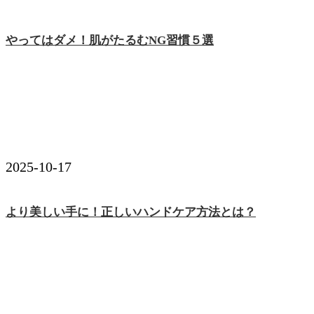
やってはダメ！肌がたるむNG習慣５選
2025-10-17
より美しい手に！正しいハンドケア方法とは？