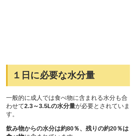
１日に必要な水分量
一般的に成人では食べ物に含まれる水分も合
わせて
2.3～3.5Lの水分量
が必要とされていま
す。
飲み物からの水分は約80％、残りの約20％は