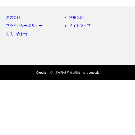
運営会社
利用規約
プライバシーポリシー
サイトマップ
お問い合わせ
Twitter
Copyright ©
肌改善研究所
All rights reserved.