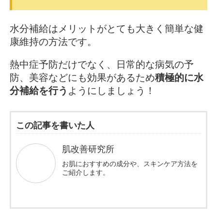
水分補給はメリットがとても大きく簡単な健
康維持の方法です。
熱中症予防だけでなく、日常的な病気の予
防、美容などにも効果があるため
積極的に水
分補給を行う
ようにしましょう！
この記事を書いた人
肌改善研究所
お肌におすすめの成分や、スキンケア方法を
ご紹介します。