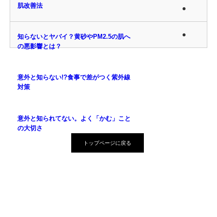
肌改善法
知らないとヤバイ？黄砂やPM2.5の肌へ
の悪影響とは？
意外と知らない!?食事で差がつく紫外線
対策
意外と知られてない。よく「かむ」こと
の大切さ
トップページに戻る