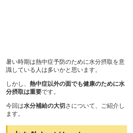
暑い時期は熱中症予防のために水分摂取を意
識している人は多いかと思います。
しかし、
熱中症以外の面でも健康のために水
分摂取は重要
です。
今回は
水分補給の大切
さについて、ご紹介し
ます。