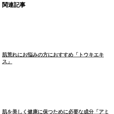
関連記事
肌荒れにお悩みの方におすすめ「トウキエキ
ス」
肌を美しく健康に保つために必要な成分「アミ