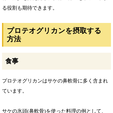
る役割も期待できます。
プロテオグリカンを摂取する
方法
食事
プロテオグリカンはサケの鼻軟骨に多く含まれ
ています。
サケの氷頭(鼻軟骨)を使った料理の例として、