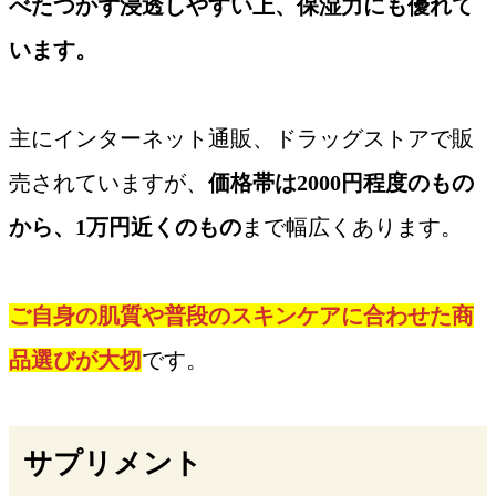
べたつかず浸透しやすい上、保湿力にも優れて
います。
主にインターネット通販、ドラッグストアで販
売されていますが、
価格帯は2000円程度のもの
から、1万円近くのもの
まで幅広くあります。
ご自身の肌質や普段のスキンケアに合わせた商
品選びが大切
です。
サプリメント