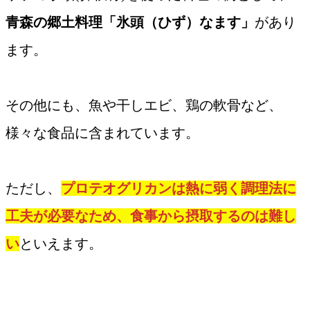
青森の郷土料理「氷頭（ひず）なます」
があり
ます。
その他にも、魚や干しエビ、鶏の軟骨など、
様々な食品に含まれています。
ただし、
プロテオグリカンは熱に弱く調理法に
工夫が必要なため、食事から摂取するのは難し
い
といえます。