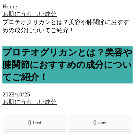
Home
お肌にうれしい成分
プロテオグリカンとは？美容や膝関節におすす
めの成分についてご紹介！
プロテオグリカンとは？美容や
膝関節におすすめの成分につい
てご紹介！
2023/10/25
お肌にうれしい成分
Tweet
Share