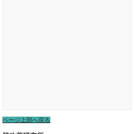
ページ上部へ戻る