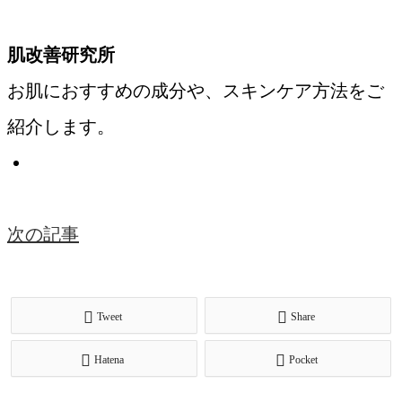
肌改善研究所
お肌におすすめの成分や、スキンケア方法をご
紹介します。
次の記事
Tweet
Share
Hatena
Pocket