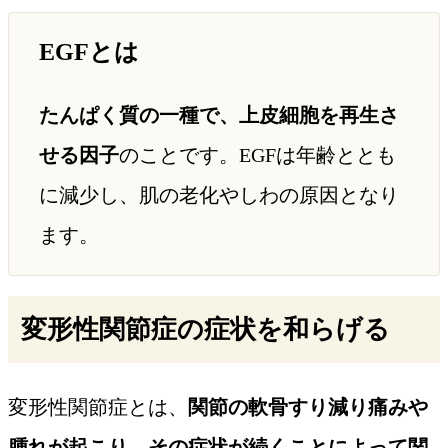
EGFとは
たんぱく質の一種で、上皮細胞を再生さ
せる因子
のことです。EGFは年齢ととも
に減少し、肌の老化やしわの原因となり
ます。
変形性関節症の症状を和らげる
変形性関節症とは、
関節の軟骨すり減り痛みや
腫れが起こり、その症状が続くことによって関