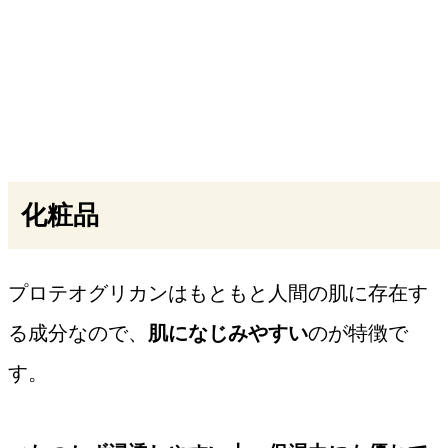
化粧品
プロテオグリカンはもともと人間の肌に存在す
る成分なので、
肌になじみやすい
のが特徴で
す。