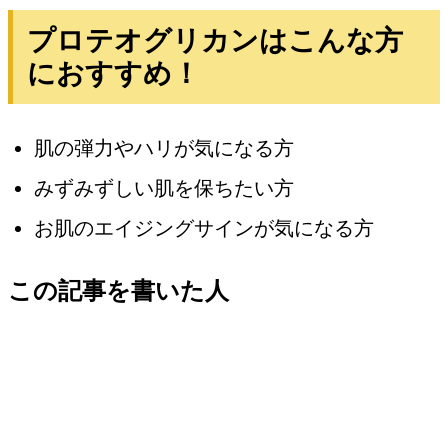
プロテオグリカンはこんな方
におすすめ！
肌の弾力やハリが気になる方
みずみずしい肌を保ちたい方
お肌のエイジングサインが気になる方
この記事を書いた人