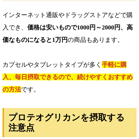
インターネット通販やドラッグストアなどで購
入でき、
価格は安いもので1000円～2000円、高
価なものになると1万円
の商品もあります。
カプセルやタブレットタイプが多く
手軽に購
入、毎日摂取できるので、続けやすくおすすめ
の方法
です。
プロテオグリカンを摂取する
注意点