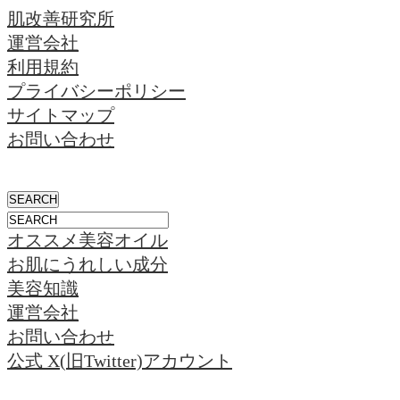
肌改善研究所
運営会社
利用規約
プライバシーポリシー
サイトマップ
お問い合わせ
オススメ美容オイル
お肌にうれしい成分
美容知識
運営会社
お問い合わせ
公式 X(旧Twitter)アカウント