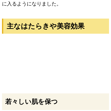
に入るようになりました。
主なはたらきや美容効果
若々しい肌を保つ