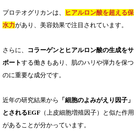
プロテオグリカンは、
ヒアルロン酸を超える保
水力
があり、美容効果で注目されています。
さらに、
コラーゲンとヒアルロン酸の生成をサ
ポート
する働きもあり、肌のハリや弾力を保つ
のに重要な成分です。
近年の研究結果から
「細胞のよみがえり因子」
とされるEGF
（上皮細胞増殖因子）と似た作用
があることが分かっています。