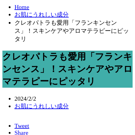
Home
お肌にうれしい成分
クレオパトラも愛用「フランキンセン
ス」！スキンケアやアロマテラピーにピッ
タリ
クレオパトラも愛用「フランキ
ンセンス」！スキンケアやアロ
マテラピーにピッタリ
2024/2/2
お肌にうれしい成分
Tweet
Share