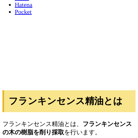
Hatena
Pocket
フランキンセンス精油とは
フランキンセンス精油とは、
フランキンセンス
の木の樹脂を削り採取
を行います。