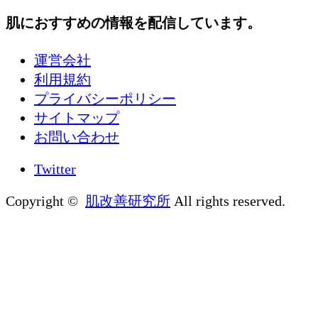
肌におすすめの情報を配信しています。
運営会社
利用規約
プライバシーポリシー
サイトマップ
お問い合わせ
Twitter
Copyright ©
肌改善研究所
All rights reserved.