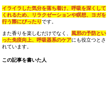
イライラした気分を落ち着け、呼吸を深くして
くれるため、リラクゼーションや瞑想、ヨガを
行う際にぴったり
です。
また香りを楽しむだけでなく、
風邪の予防とい
った免疫向上、呼吸器系のケア
にも役立つとさ
れています。
この記事を書いた人