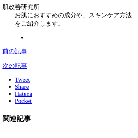
肌改善研究所
お肌におすすめの成分や、スキンケア方法
をご紹介します。
前の記事
次の記事
Tweet
Share
Hatena
Pocket
関連記事