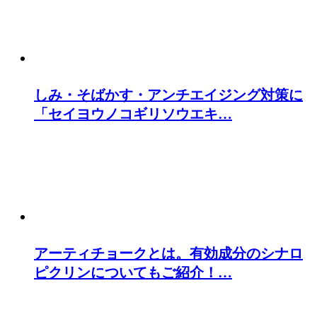
しみ・そばかす・アンチエイジング対策に
「セイヨウノコギリソウエキ…
アーティチョークとは。有効成分のシナロ
ピクリンについてもご紹介！…