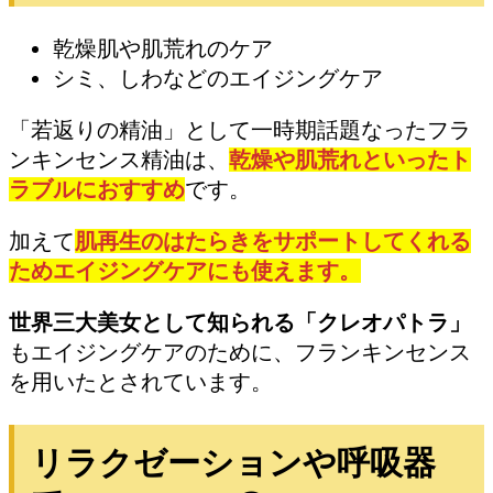
乾燥肌や肌荒れのケア
シミ、しわなどのエイジングケア
「若返りの精油」として一時期話題なったフラ
ンキンセンス精油は、
乾燥や肌荒れといったト
ラブルにおすすめ
です。
加えて
肌再生のはたらきをサポートしてくれる
ためエイジングケアにも使えます。
世界三大美女として知られる「クレオパトラ」
もエイジングケアのために、フランキンセンス
を用いたとされています。
リラクゼーションや呼吸器