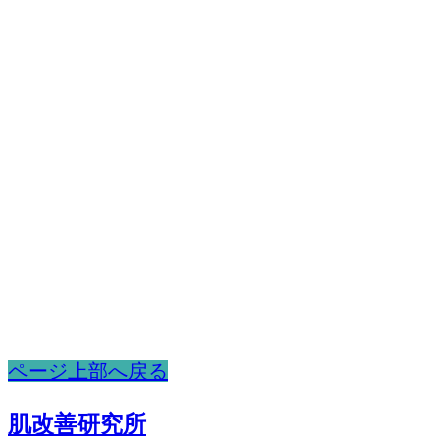
ページ上部へ戻る
肌改善研究所