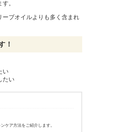
ます。
リーブオイルよりも多く含まれ
す！
たい
したい
キンケア方法をご紹介します。