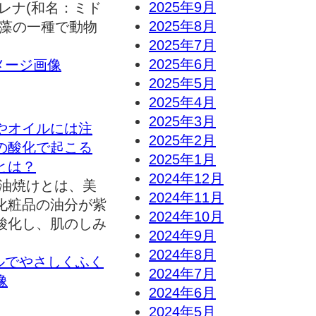
2025年9月
レナ(和名：ミド
2025年8月
、藻の一種で動物
2025年7月
2025年6月
2025年5月
2025年4月
2025年3月
やオイルには注
2025年2月
の酸化で起こる
2025年1月
とは？
2024年12月
 油焼けとは、美
2024年11月
化粧品の油分が紫
2024年10月
酸化し、肌のしみ
2024年9月
2024年8月
2024年7月
2024年6月
2024年5月