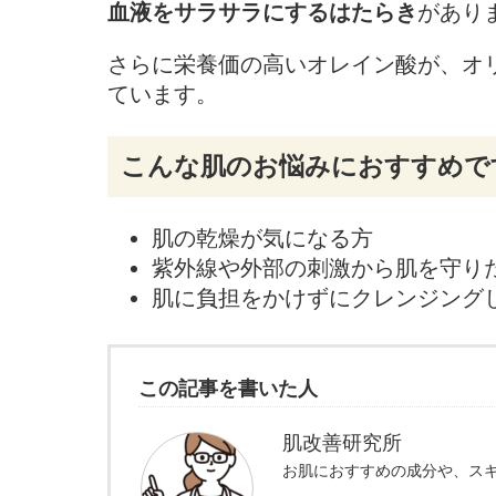
血液をサラサラにするはたらき
があり
さらに栄養価の高いオレイン酸が、オ
ています。
こんな肌のお悩みにおすすめで
肌の乾燥が気になる方
紫外線や外部の刺激から肌を守り
肌に負担をかけずにクレンジング
この記事を書いた人
肌改善研究所
お肌におすすめの成分や、ス