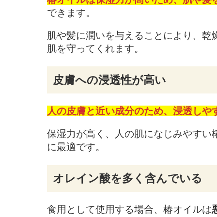
できます。
肌や髪に潤いを与えることにより、乾
肌を守ってくれます。
皮膚への浸透性が高い
人の皮膚と近い成分のため、浸透しや
保湿力が高く、人の肌になじみやすい
に最適です。
オレイン酸を多く含んでいる
食用として使用する場合、椿オイルは