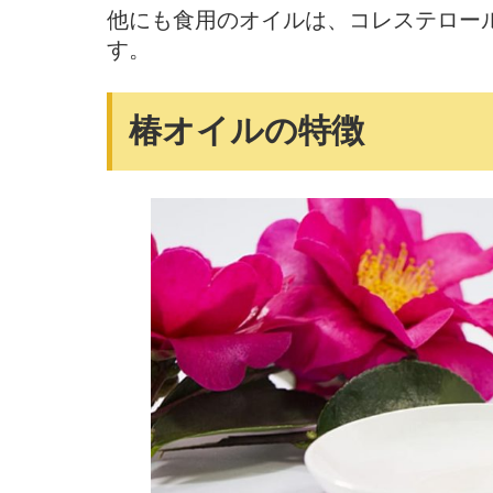
他にも食用のオイルは、コレステロー
す。
椿オイルの特徴