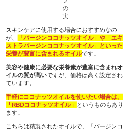
ツ
の
実
スキンケアに使用する場合におすすめなの
が、
「バージンココナッツオイル」や「エキ
ストラバージンココナッツオイル」といった
栄養が豊富に含まれるオイル
です。
美容や健康に必要な栄養素が豊富に含まれオ
イルの質が高い
ですが、価格は高く設定され
ています。
手軽にココナッツオイルを使いたい場合は、
「RBDココナッツオイル」
というものもあり
ます。
こちらは精製されたオイルで、「バージンコ