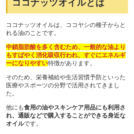
ココナッツオイルとは
ココナッツオイルは、ココヤシの種子からと
れる油のことです。
中鎖脂肪酸を多く含むため、一般的な油より
もすばやく消化吸収行われ、すぐにエネルギ
ーになりやすい
特徴があります。
そのため、栄養補給や生活習慣予防といった
医療やスポーツの分野で活用されてきまし
た。
他にも
食用の油やスキンケア用品にも利用さ
れ、通販などで購入することができる身近な
オイル
です。