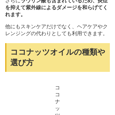
さらに
ラウリン酸も含まれているため、炎症
を抑えて紫外線によるダメージを和らげてく
れます。
他にもスキンケアだけでなく、ヘアケアやク
レンジングの代わりとしても利用できます。
ココナッツオイルの種類や
選び方
コ
コ
ナ
ッ