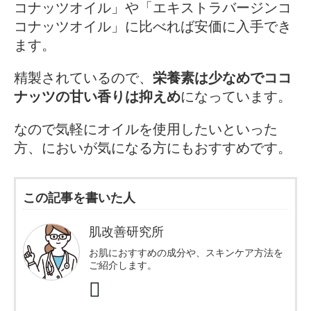
コナッツオイル」や「エキストラバージンコ
コナッツオイル」に比べれば安価に入手でき
ます。
精製されているので、
栄養素は少なめでココ
ナッツの甘い香りは抑えめ
になっています。
なので気軽にオイルを使用したいといった
方、においが気になる方にもおすすめです。
この記事を書いた人
肌改善研究所
お肌におすすめの成分や、スキンケア方法を
ご紹介します。