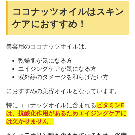
ココナッツオイルはスキン
ケアにおすすめ！
美容用のココナッツオイルは、
乾燥肌が気になる方
エイジングケアが気になる方
紫外線のダメージを和らげたい方
におすすめの美容オイルとなっています。
特にココナッツオイルに含まれる
ビタミンE
は、抗酸化作用があるためエイジングケアに
は欠かせません。